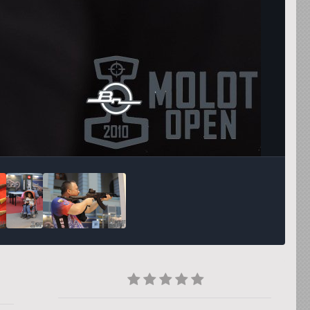
Инструменты