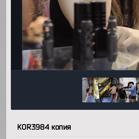
KOR3984 копия