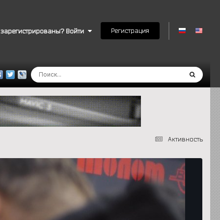
Регистрация
 зарегистрированы? Войти
Активность