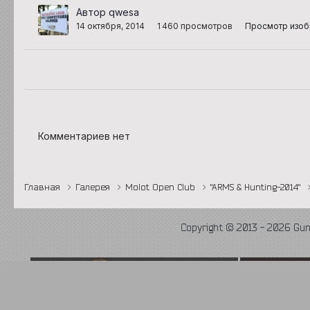
Автор qwesa
14 октября, 2014
1 460 просмотров
Просмотр изо
Комментариев нет
Главная
Галерея
Molot Open Club
"ARMS & Hunting-2014"
Copyright © 2013 - 2026 Gu