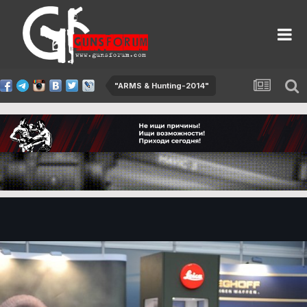
"ARMS & Hunting-2014"