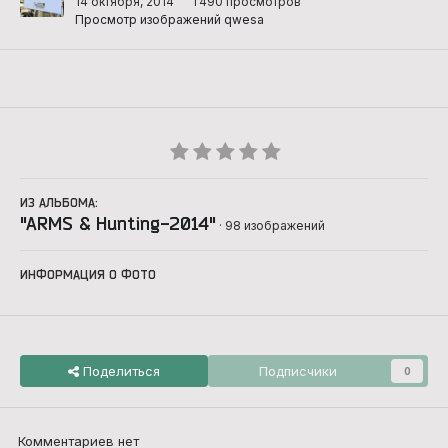
14 октября, 2014
1 490 просмотров
Просмотр изображений qwesa
ИЗ АЛЬБОМА:
"ARMS & Hunting-2014"
· 98 изображений
ИНФОРМАЦИЯ О ФОТО
Поделиться
Подписчики
0
Комментариев нет