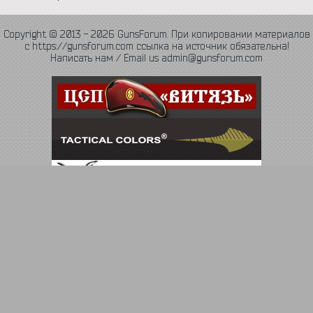
Copyright © 2013 - 2026 GunsForum. При копировании материалов
с https://gunsforum.com ссылка на источник обязательна!
Написать нам / Email us admin@gunsforum.com
Язык
Политика конфиденциальности
Обратная связь