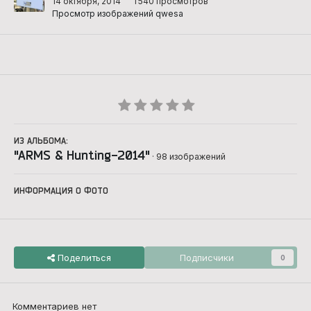
14 октября, 2014
1 540 просмотров
Просмотр изображений qwesa
ИЗ АЛЬБОМА:
"ARMS & Hunting-2014"
· 98 изображений
ИНФОРМАЦИЯ О ФОТО
Поделиться
Подписчики
0
Комментариев нет