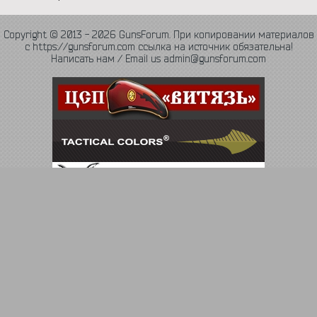
Copyright © 2013 - 2026 GunsForum. При копировании материалов
с https://gunsforum.com ссылка на источник обязательна!
Написать нам / Email us admin@gunsforum.com
Язык
Политика конфиденциальности
Обратная связь