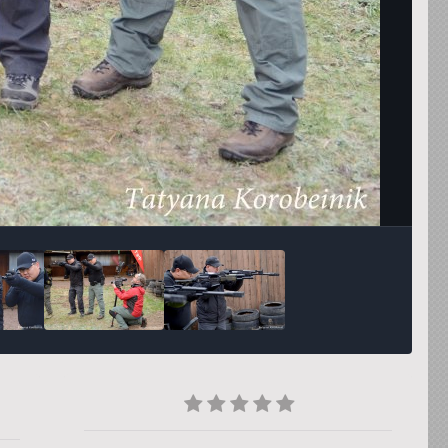
Инструменты