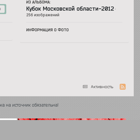
ИЗ АЛЬБОМА:
Кубок Московской области-2012
·
0
256 изображений
ИНФОРМАЦИЯ О ФОТО
Активность
ка на источник обязательна!