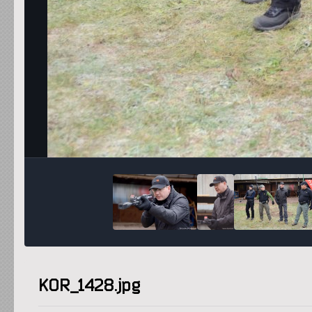
KOR_1428.jpg