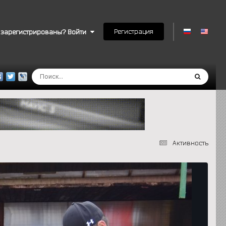
Регистрация
 зарегистрированы? Войти
Активность