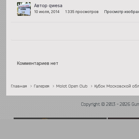
Автор qwesa
10 июля, 2014
1 335 просмотров
Просмотр изобра
Комментариев нет
Главная
Галерея
Molot Open Club
Кубок Московской обл
Copyright © 2013 - 2026 Gu