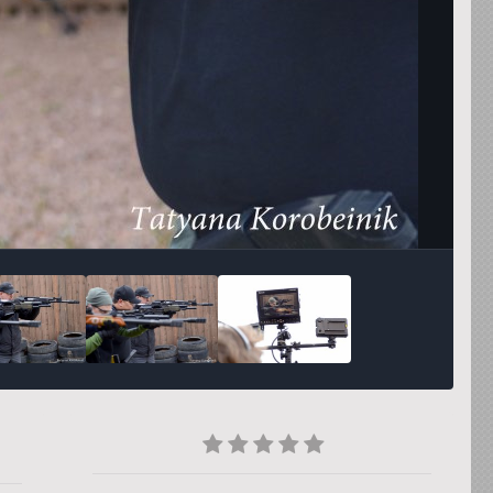
Инструменты