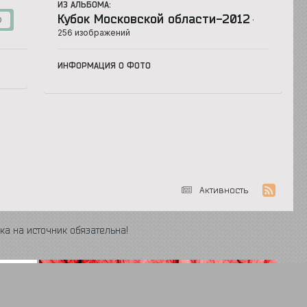
ИЗ АЛЬБОМА:
Кубок Московской области-2012
·
0
256 изображений
ИНФОРМАЦИЯ О ФОТО
Активность
ка на источник обязательна!