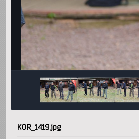
KOR_1419.jpg