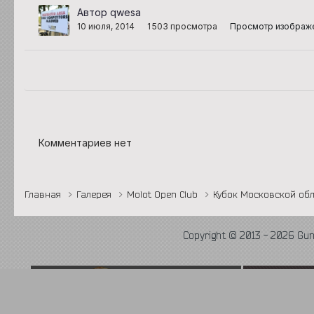
Автор qwesa
10 июля, 2014
1 503 просмотра
Просмотр изображ
Комментариев нет
Главная
Галерея
Molot Open Club
Кубок Московской обл
Copyright © 2013 - 2026 Gu