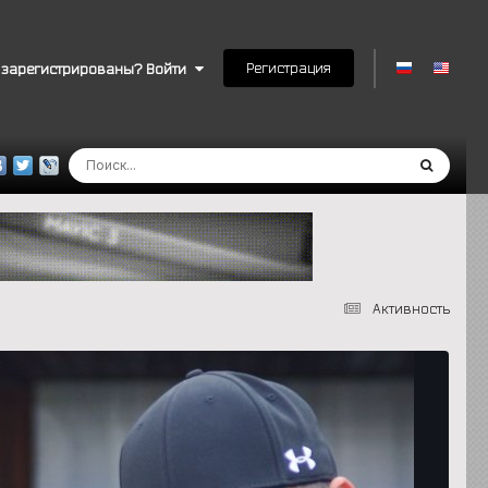
Регистрация
 зарегистрированы? Войти
Активность