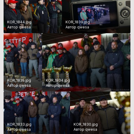
KOR_1844.jpg
KOR_1839.jpg
Автор qwesa
Автор qwesa
KOR_1835.jpg
KOR_1834.jpg
Автор qwesa
Автор qwesa
KOR_1833.jpg
KOR_1830.jpg
Автор qwesa
Автор qwesa