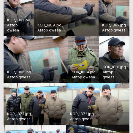
KOR_1891.jpg
Автор
KOR_1889.jpg
KOR_1887.jpg
qwesa
Автор qwesa
Автор qwesa
KOR_1881.jpg
KOR_1886.jpg
KOR_1884.jpg
Автор
Автор qwesa
Автор qwesa
qwesa
KOR_1877.jpg
KOR_1872.jpg
Автор qwesa
Автор qwesa