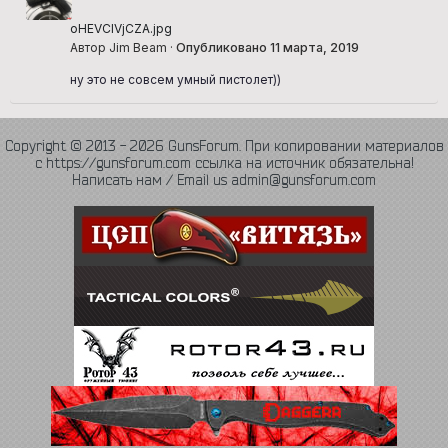
oHEVCIVjCZA.jpg
Автор Jim Beam ·
Опубликовано
11 марта, 2019
ну это не совсем умный пистолет))
Copyright © 2013 - 2026 GunsForum. При копировании материалов
с https://gunsforum.com ссылка на источник обязательна!
Написать нам / Email us admin@gunsforum.com