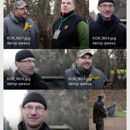
KOR_1807.jpg
KOR_1804.jpg
Автор qwesa
Автор qwesa
KOR_1803.jpg
KOR_1802.jpg
Автор qwesa
Автор qwesa