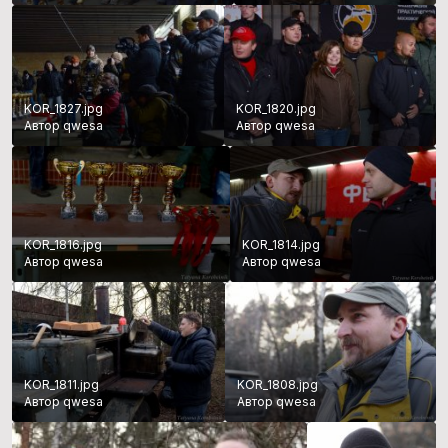
KOR_1827.jpg
KOR_1820.jpg
Автор qwesa
Автор qwesa
KOR_1816.jpg
KOR_1814.jpg
Автор qwesa
Автор qwesa
KOR_1811.jpg
KOR_1808.jpg
Автор qwesa
Автор qwesa