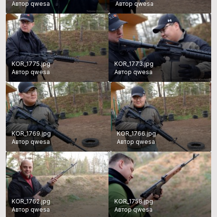
Автор qwesa
Автор qwesa
KOR_1775.jpg
KOR_1773.jpg
Автор qwesa
Автор qwesa
KOR_1769.jpg
KOR_1766.jpg
Автор qwesa
Автор qwesa
KOR_1762.jpg
KOR_1758.jpg
Автор qwesa
Автор qwesa