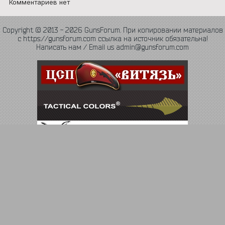
Комментариев нет
Copyright © 2013 - 2026 GunsForum. При копировании материалов
с https://gunsforum.com ссылка на источник обязательна!
Написать нам / Email us admin@gunsforum.com
Язык
Политика конфиденциальности
Обратная связь