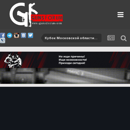
Кубок Московской области-2012