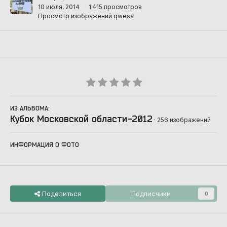
10 июля, 2014
1 415 просмотров
Просмотр изображений qwesa
ИЗ АЛЬБОМА:
Кубок Московской области-2012
· 256 изображений
ИНФОРМАЦИЯ О ФОТО
Поделиться
Подписчики
0