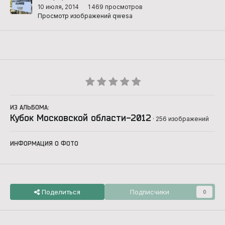
10 июля, 2014
1 469 просмотров
Просмотр изображений qwesa
ИЗ АЛЬБОМА:
Кубок Московской области-2012
· 256 изображений
ИНФОРМАЦИЯ О ФОТО
Поделиться
Подписчики
0