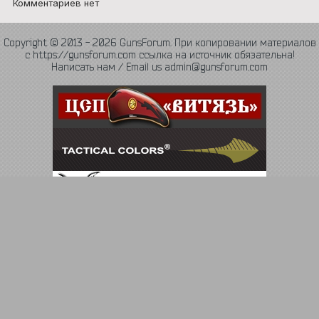
Комментариев нет
Copyright © 2013 - 2026 GunsForum. При копировании материалов
с https://gunsforum.com ссылка на источник обязательна!
Написать нам / Email us admin@gunsforum.com
Язык
Политика конфиденциальности
Обратная связь