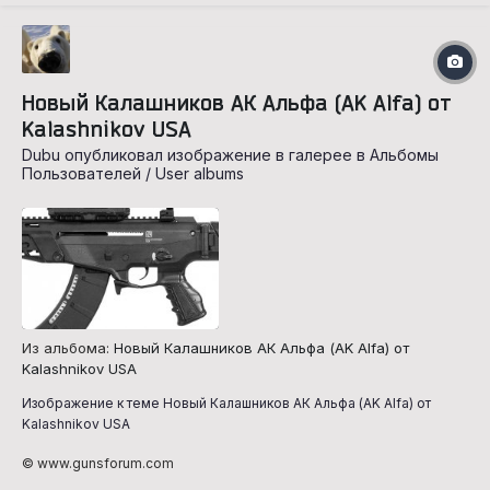
Новый Калашников АК Альфа (AK Alfa) от
Kalashnikov USA
Dubu опубликовал изображение в галерее в
Альбомы
Пользователей / User albums
Из альбома:
Новый Калашников АК Альфа (AK Alfa) от
Kalashnikov USA
Изображение к теме Новый Калашников АК Альфа (AK Alfa) от
Kalashnikov USA
© www.gunsforum.com