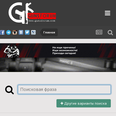
Главная
Другие варианты поиска