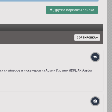
Другие варианты поиска
СОРТИРОВКА
ых снайперов и инженеров из Армии Израиля (IDF), АК Альфа