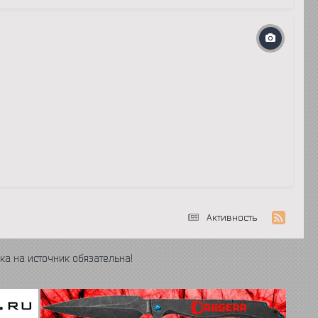
Активность
ка на источник обязательна!