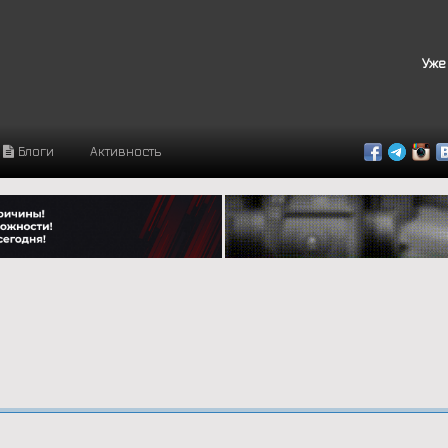
Уже
Блоги
Активность