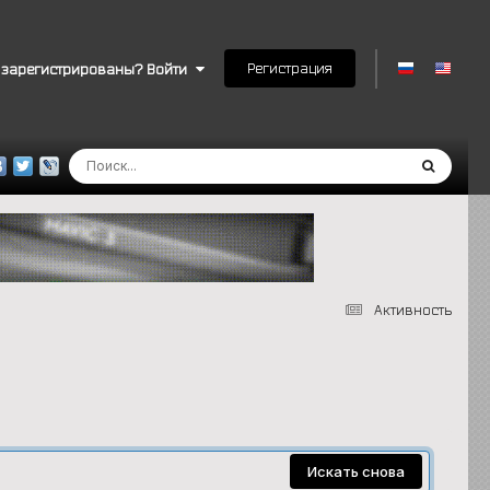
Регистрация
 зарегистрированы? Войти
Активность
Искать снова