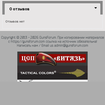
0 отзывов
Отзывов нет
Copyright © 2013 - 2026 GunsForum. При копировании материалов
с https://gunsforum.com ссылка на источник обязательна!
Написать нам / Email us admin@gunsforum.com