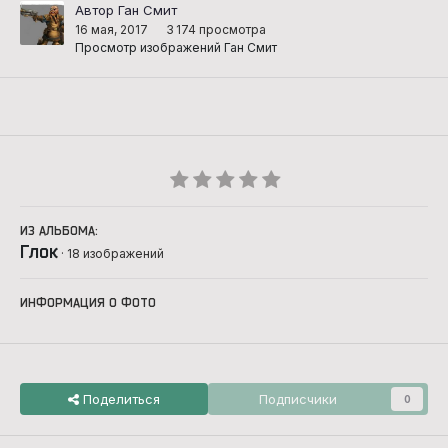
Автор Ган Смит
16 мая, 2017
3 174 просмотра
Просмотр изображений Ган Смит
ИЗ АЛЬБОМА:
Глок
· 18 изображений
ИНФОРМАЦИЯ О ФОТО
Поделиться
Подписчики
0