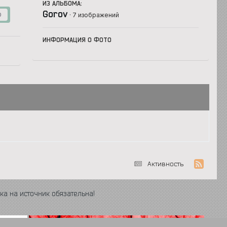
ИЗ АЛЬБОМА:
Gorov
· 7 изображений
0
ИНФОРМАЦИЯ О ФОТО
Активность
ка на источник обязательна!