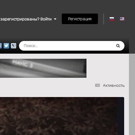
Регистрация
 зарегистрированы? Войти
Активность