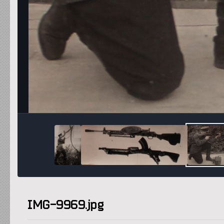
IMG-9969.jpg