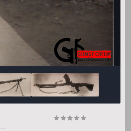
Инструменты