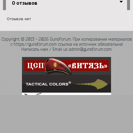
0 отзывов
Отзывов нет
Copyright © 2013 - 2026 GunsForum. При копировании материалов
с https://gunsforum.com ссылка на источник обязательна!
Написать нам / Email us admin@gunsforum.com