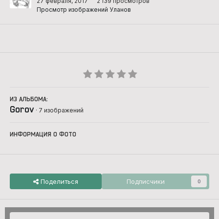
27 февраля, 2017
2 139 просмотров
Просмотр изображений Уланов
ИЗ АЛЬБОМА:
Gorov
· 7 изображений
ИНФОРМАЦИЯ О ФОТО
Поделиться
Подписчики
0