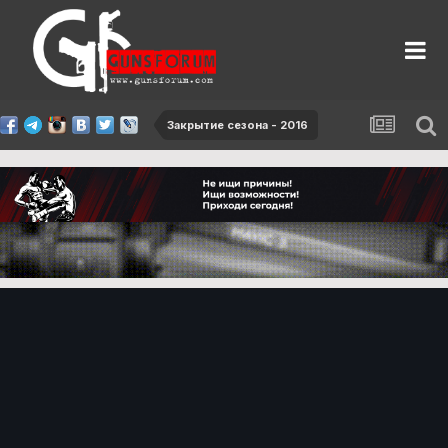
Закрытие сезона - 2016