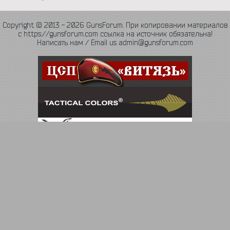
Copyright © 2013 - 2026 GunsForum. При копировании материалов
с https://gunsforum.com ссылка на источник обязательна!
Написать нам / Email us admin@gunsforum.com
Язык
Политика конфиденциальности
Обратная связь