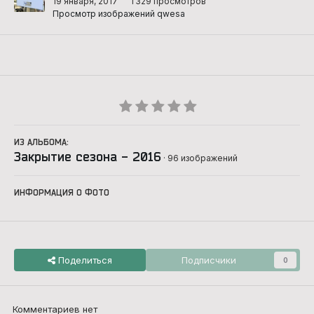
19 января, 2017
1 329 просмотров
Просмотр изображений qwesa
ИЗ АЛЬБОМА:
Закрытие сезона - 2016
· 96 изображений
ИНФОРМАЦИЯ О ФОТО
Поделиться
Подписчики
0
Комментариев нет