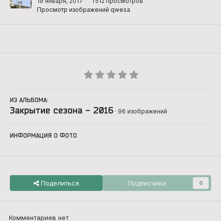
19 января, 2017
1 512 просмотров
Просмотр изображений qwesa
ИЗ АЛЬБОМА:
Закрытие сезона - 2016
· 96 изображений
ИНФОРМАЦИЯ О ФОТО
Поделиться
Подписчики
0
Комментариев нет