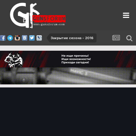
Закрытие сезона - 2016