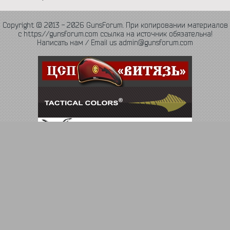
Copyright © 2013 - 2026 GunsForum. При копировании материалов
с https://gunsforum.com ссылка на источник обязательна!
Написать нам / Email us admin@gunsforum.com
Язык
Политика конфиденциальности
Обратная связь