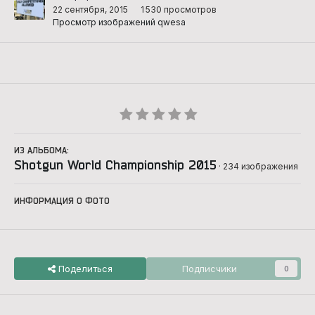
22 сентября, 2015
1 530 просмотров
Просмотр изображений qwesa
ИЗ АЛЬБОМА:
Shotgun World Championship 2015
· 234 изображения
ИНФОРМАЦИЯ О ФОТО
Поделиться
Подписчики
0