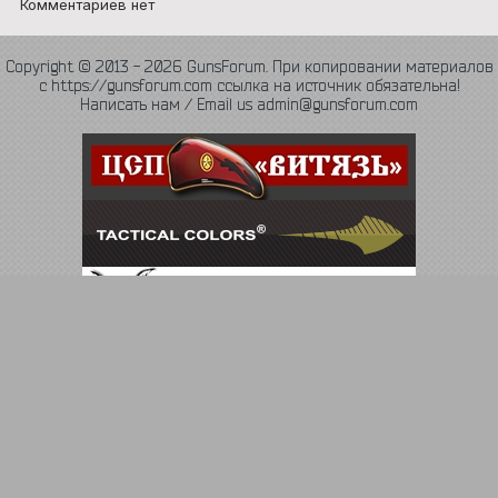
Комментариев нет
Copyright © 2013 - 2026 GunsForum. При копировании материалов
с https://gunsforum.com ссылка на источник обязательна!
Написать нам / Email us admin@gunsforum.com
Язык
Политика конфиденциальности
Обратная связь