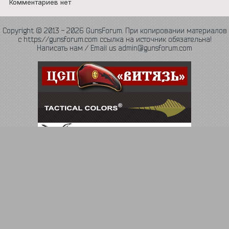
Комментариев нет
Copyright © 2013 - 2026 GunsForum. При копировании материалов
с https://gunsforum.com ссылка на источник обязательна!
Написать нам / Email us admin@gunsforum.com
Язык
Политика конфиденциальности
Обратная связь