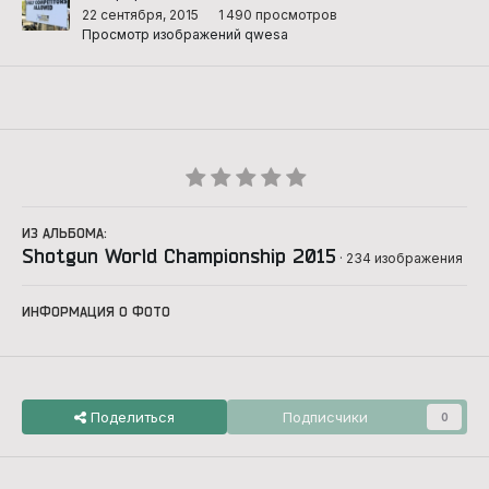
22 сентября, 2015
1 490 просмотров
Просмотр изображений qwesa
ИЗ АЛЬБОМА:
Shotgun World Championship 2015
· 234 изображения
ИНФОРМАЦИЯ О ФОТО
Поделиться
Подписчики
0