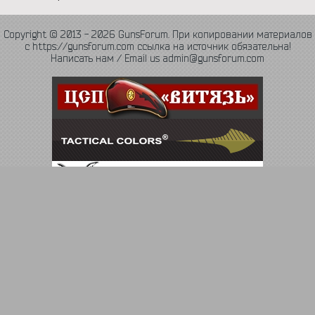
Copyright © 2013 - 2026 GunsForum. При копировании материалов
с https://gunsforum.com ссылка на источник обязательна!
Написать нам / Email us admin@gunsforum.com
Язык
Политика конфиденциальности
Обратная связь