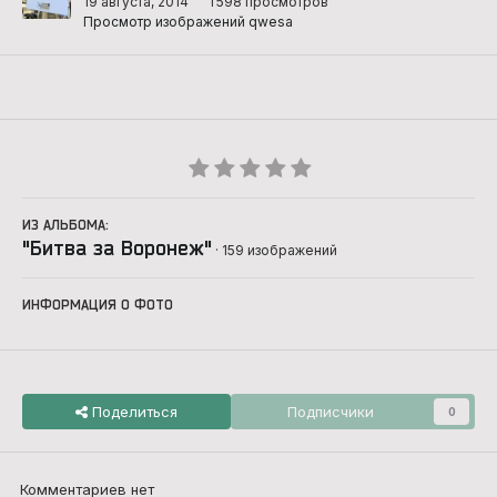
19 августа, 2014
1 598 просмотров
Просмотр изображений qwesa
ИЗ АЛЬБОМА:
"Битва за Воронеж"
· 159 изображений
ИНФОРМАЦИЯ О ФОТО
Поделиться
Подписчики
0
Комментариев нет