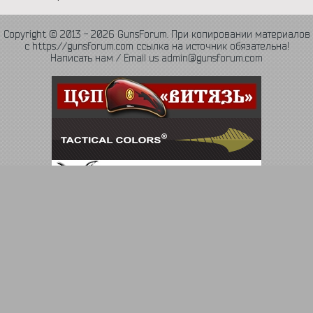
Copyright © 2013 - 2026 GunsForum. При копировании материалов
с https://gunsforum.com ссылка на источник обязательна!
Написать нам / Email us admin@gunsforum.com
Язык
Политика конфиденциальности
Обратная связь