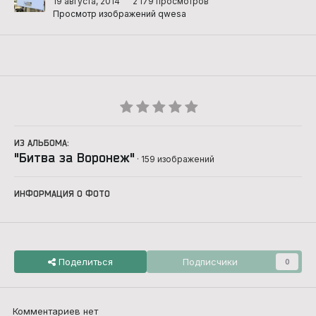
19 августа, 2014
2 179 просмотров
Просмотр изображений qwesa
ИЗ АЛЬБОМА:
"Битва за Воронеж"
· 159 изображений
ИНФОРМАЦИЯ О ФОТО
Поделиться
Подписчики
0
Комментариев нет