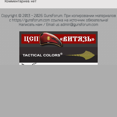
Комментариев нет
Copyright © 2013 - 2026 GunsForum. При копировании материалов
с https://gunsforum.com ссылка на источник обязательна!
Написать нам / Email us admin@gunsforum.com
Язык
Политика конфиденциальности
Обратная связь