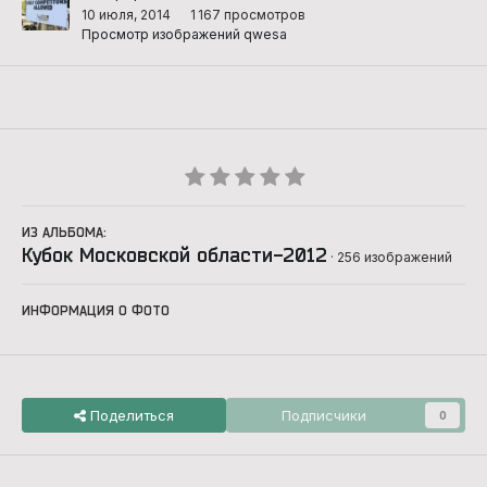
10 июля, 2014
1 167 просмотров
Просмотр изображений qwesa
ИЗ АЛЬБОМА:
Кубок Московской области-2012
· 256 изображений
ИНФОРМАЦИЯ О ФОТО
Поделиться
Подписчики
0