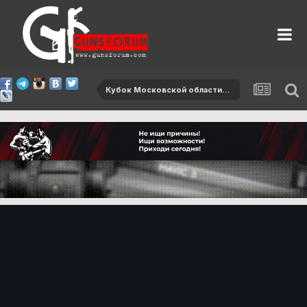
Кубок Московской области-2012