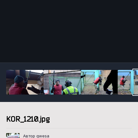
Инструменты
KOR_1210.jpg
Автор qwesa