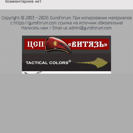
Комментариев нет
Copyright © 2013 - 2026 GunsForum. При копировании материалов
с https://gunsforum.com ссылка на источник обязательна!
Написать нам / Email us admin@gunsforum.com
Язык
Политика конфиденциальности
Обратная связь