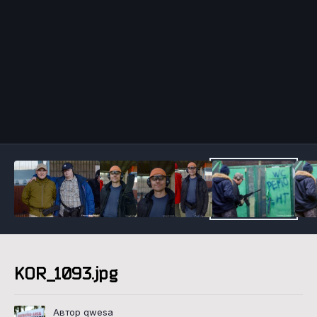
Инструменты
KOR_1093.jpg
Автор qwesa