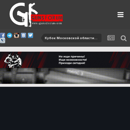
Кубок Московской области-2012