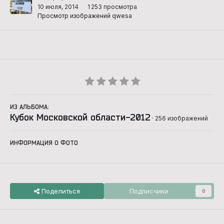
10 июля, 2014
1 253 просмотра
Просмотр изображений qwesa
ИЗ АЛЬБОМА:
Кубок Московской области-2012
· 256 изображений
ИНФОРМАЦИЯ О ФОТО
Поделиться
Подписчики
0