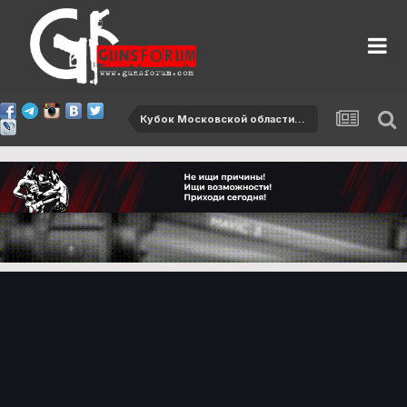
Кубок Московской области-2012