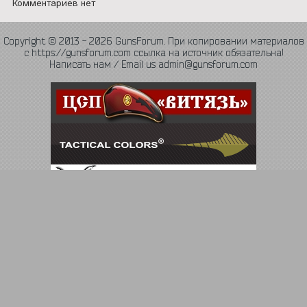
Комментариев нет
Copyright © 2013 - 2026 GunsForum. При копировании материалов
с https://gunsforum.com ссылка на источник обязательна!
Написать нам / Email us admin@gunsforum.com
Язык
Политика конфиденциальности
Обратная связь