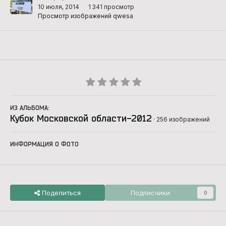
10 июля, 2014
1 341 просмотр
Просмотр изображений qwesa
ИЗ АЛЬБОМА:
Кубок Московской области-2012
· 256 изображений
ИНФОРМАЦИЯ О ФОТО
Поделиться
Подписчики
0