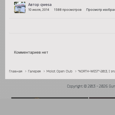
Автор qwesa
10 июля, 2014
1 588 просмотров
Просмотр изобра
Комментариев нет
Главная
Галерея
Molot Open Club
"NORTH-WEST"-2013, I э
Copyright © 2013 - 2026 Gu