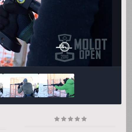
Инструменты