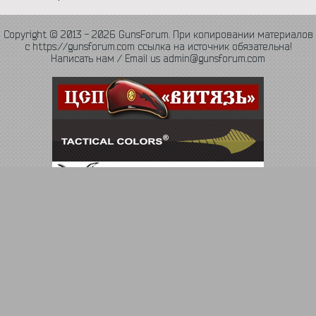
Copyright © 2013 - 2026 GunsForum. При копировании материалов
с https://gunsforum.com ссылка на источник обязательна!
Написать нам / Email us admin@gunsforum.com
Язык
Политика конфиденциальности
Обратная связь