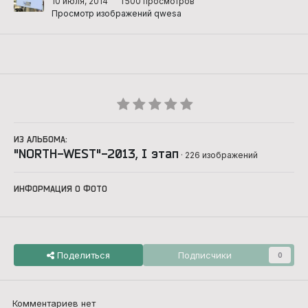
10 июля, 2014
1 500 просмотров
Просмотр изображений qwesa
ИЗ АЛЬБОМА:
"NORTH-WEST"-2013, I этап
· 226 изображений
ИНФОРМАЦИЯ О ФОТО
Поделиться
Подписчики
0
Комментариев нет