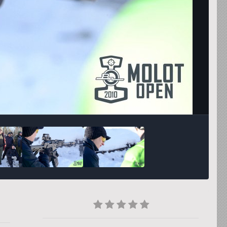
Инструменты