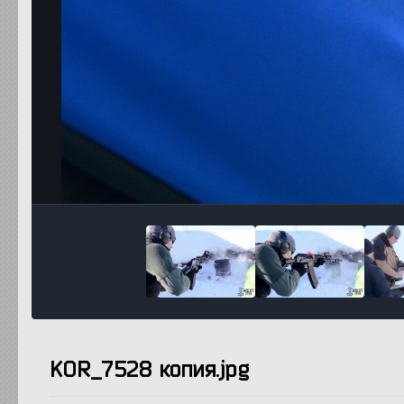
KOR_7528 копия.jpg