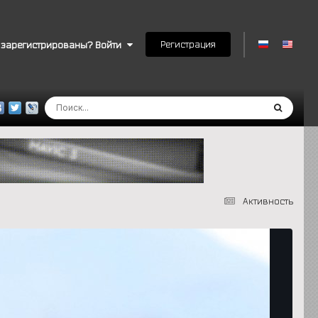
Регистрация
 зарегистрированы? Войти
Активность