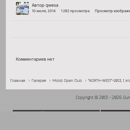
Автор qwesa
10 июля, 2014
1 282 просмотра
Просмотр изображ
Комментариев нет
Главная
Галерея
Molot Open Club
"NORTH-WEST"-2013, I э
Copyright © 2013 - 2026 Gu