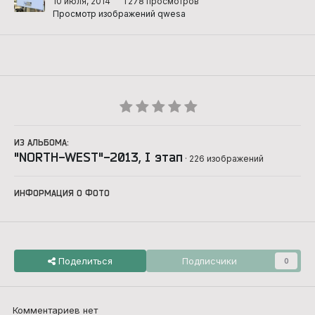
10 июля, 2014
1 278 просмотров
Просмотр изображений qwesa
ИЗ АЛЬБОМА:
"NORTH-WEST"-2013, I этап
· 226 изображений
ИНФОРМАЦИЯ О ФОТО
Поделиться
Подписчики
0
Комментариев нет