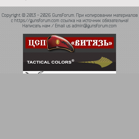
Copyright © 2013 - 2026 GunsForum. При копировании материалов
с https://gunsforum.com ссылка на источник обязательна!
Написать нам / Email us admin@gunsforum.com
Язык
Политика конфиденциальности
Обратная связь