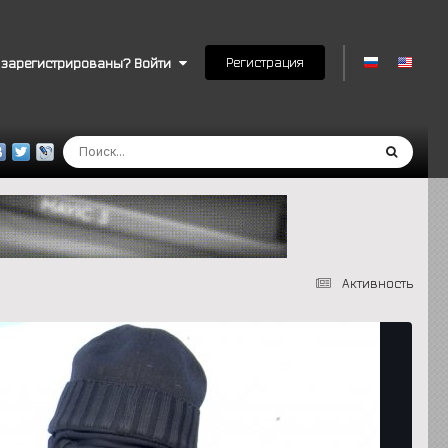
Регистрация
 зарегистрированы? Войти
Активность