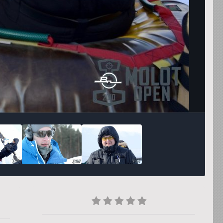
Инструменты