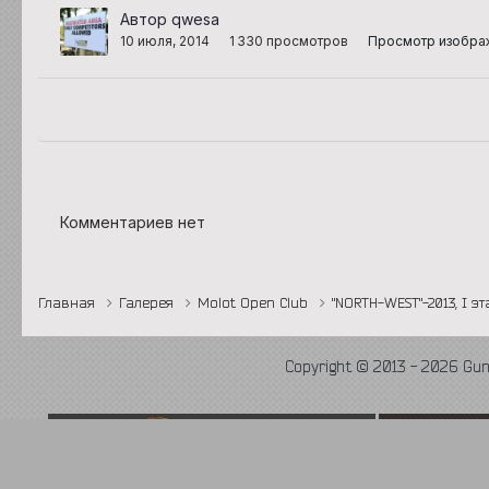
Автор qwesa
10 июля, 2014
1 330 просмотров
Просмотр изобра
Комментариев нет
Главная
Галерея
Molot Open Club
"NORTH-WEST"-2013, I э
Copyright © 2013 - 2026 Gu