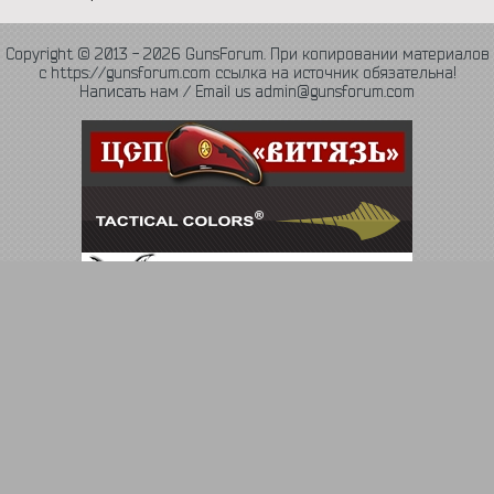
Copyright © 2013 - 2026 GunsForum. При копировании материалов
с https://gunsforum.com ссылка на источник обязательна!
Написать нам / Email us admin@gunsforum.com
Язык
Политика конфиденциальности
Обратная связь