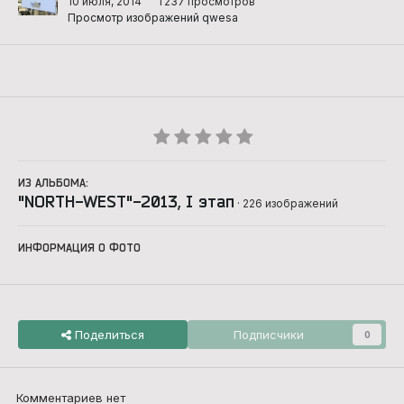
10 июля, 2014
1 237 просмотров
Просмотр изображений qwesa
ИЗ АЛЬБОМА:
"NORTH-WEST"-2013, I этап
· 226 изображений
ИНФОРМАЦИЯ О ФОТО
Поделиться
Подписчики
0
Комментариев нет