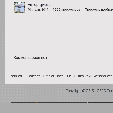
Автор qwesa
10 июля, 2014
1 209 просмотров
Просмотр изобра
Комментариев нет
Главная
Галерея
Molot Open Club
Открытый чемпионат 
Copyright © 2013 - 2026 Gu