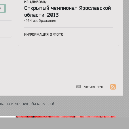
ИЗ АЛЬБОМА:
Открытый чемпионат Ярославской
0
области-2013
· 164 изображения
ИНФОРМАЦИЯ О ФОТО
Активность
ка на источник обязательна!