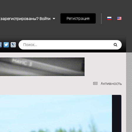
Регистрация
 зарегистрированы? Войти
Активность