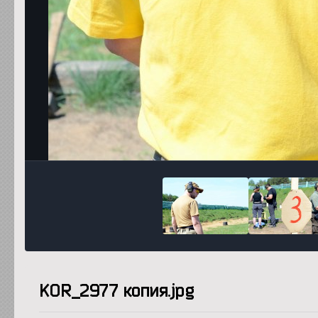
KOR_2977 копия.jpg