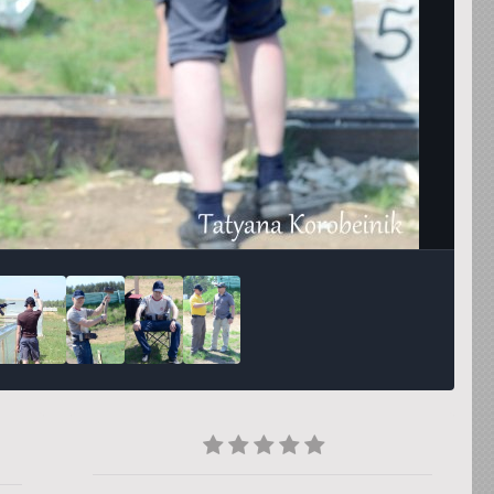
Инструменты