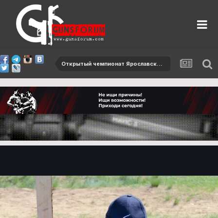
Открытый чемпионат Ярославской области-2013