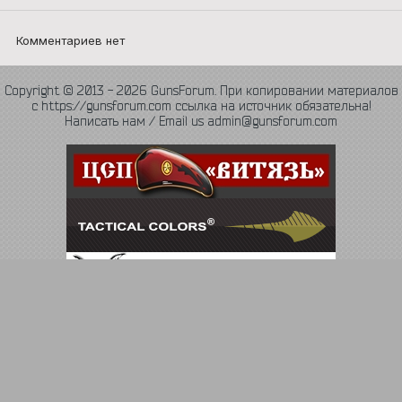
Комментариев нет
Copyright © 2013 - 2026 GunsForum. При копировании материалов
с https://gunsforum.com ссылка на источник обязательна!
Написать нам / Email us admin@gunsforum.com