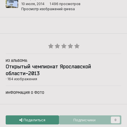
10 июля, 2014
1 496 просмотров
Просмотр изображений qwesa
ИЗ АЛЬБОМА:
Открытый чемпионат Ярославской
области-2013
· 164 изображения
ИНФОРМАЦИЯ О ФОТО
Поделиться
Подписчики
0