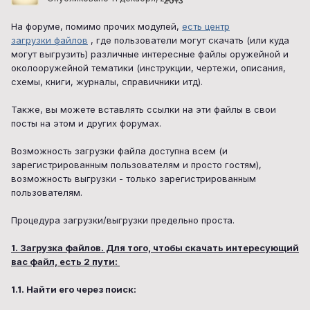
2013
На форуме, помимо прочих модулей,
есть центр
загрузки файлов
, где пользователи могут скачать (или куда
могут выгрузить) различные интересные файлы оружейной и
околооружейной тематики (инструкции, чертежи, описания,
схемы, книги, журналы, справичники итд).
Также, вы можете вставлять ссылки на эти файлы в свои
посты на этом и других форумах.
Возможность загрузки файла доступна всем (и
зарегистрированным пользователям и просто гостям),
возможность выгрузки - только зарегистрированным
пользователям.
Процедура загрузки/выгрузки предельно проста.
1. Загрузка файлов. Для того, чтобы скачать интересующий
вас файл, есть 2 пути:
1.1. Найти его через поиск: