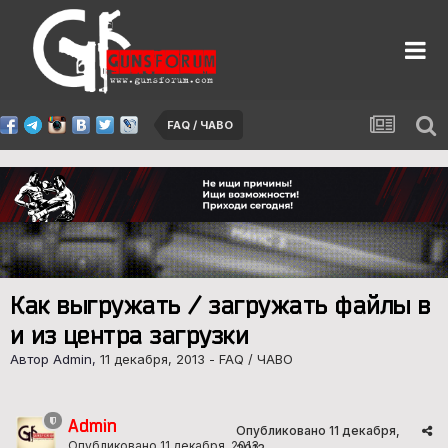
FAQ / ЧАВО
Как выгружать / загружать файлы в
и из центра загрузки
Автор Admin,
11 декабря, 2013
-
FAQ / ЧАВО
Admin
Опубликовано
11 декабря,
Опубликовано
11 декабря, 2013