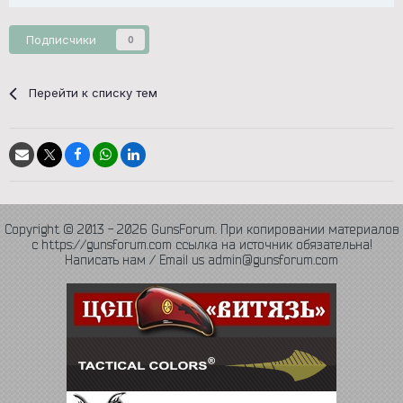
Подписчики
0
Перейти к списку тем
Copyright © 2013 - 2026 GunsForum. При копировании материалов
с https://gunsforum.com ссылка на источник обязательна!
Написать нам / Email us admin@gunsforum.com