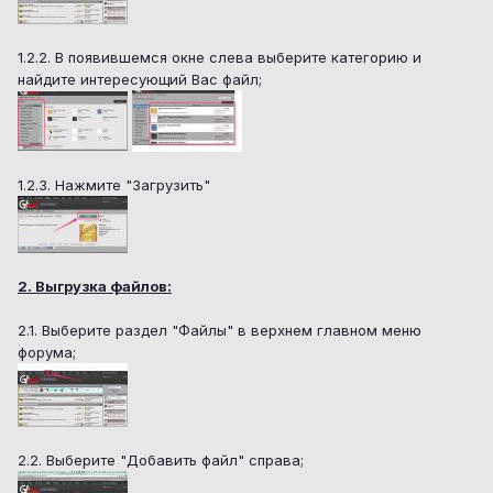
1.2.2. В появившемся окне слева выберите категорию и
найдите интересующий Вас файл;
1.2.3. Нажмите "Загрузить"
2. Выгрузка файлов:
2.1. Выберите раздел "Файлы" в верхнем главном меню
форума;
2.2. Выберите "Добавить файл" справа;