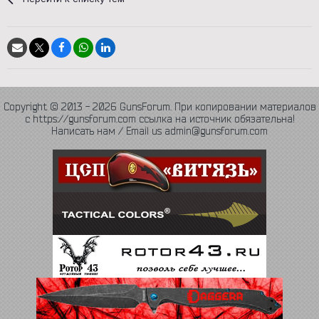
Copyright © 2013 - 2026 GunsForum. При копировании материалов
с https://gunsforum.com ссылка на источник обязательна!
Написать нам / Email us admin@gunsforum.com