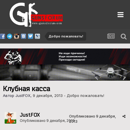
Добро пожаловать!
Клубная касса
Автор JustFOX,
9 декабря, 2013
-
Добро пожаловать!
JustFOX
Опубликовано
9 декабря,
Опубликовано
9 декабря, 2013
2013