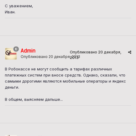
С уважением,
Иван.
Admin
Опубликовано
20 декабря,
Опубликовано
20 декабря, 2013
2013
В Робокассе не могут сообщить а тарифах различных
платежных систем при вносе средств. Однако, сказали, что
самыми дорогими являются мобильные операторы и яндекс
деньги.
В общем, выясняем дальше...