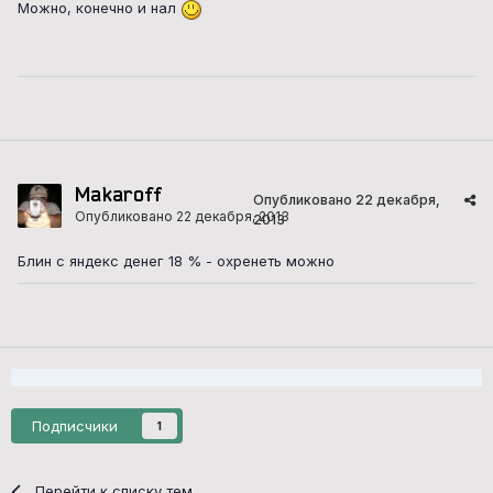
Можно, конечно и нал
Makaroff
Опубликовано
22 декабря,
Опубликовано
22 декабря, 2013
2013
Блин с яндекс денег 18 % - охренеть можно
Подписчики
1
Перейти к списку тем