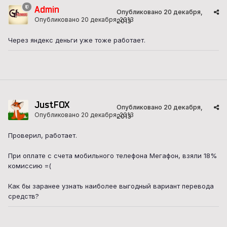
Admin
Опубликовано
20 декабря,
Опубликовано
20 декабря, 2013
2013
Через яндекс деньги уже тоже работает.
JustFOX
Опубликовано
20 декабря,
Опубликовано
20 декабря, 2013
2013
Проверил, работает.
При оплате с счета мобильного телефона Мегафон, взяли 18%
комиссию =(
Как бы заранее узнать наиболее выгодный вариант перевода
средств?