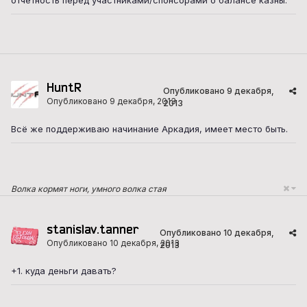
HuntR
Опубликовано
9 декабря,
Опубликовано
9 декабря, 2013
2013
Всё же поддерживаю начинание Аркадия, имеет место быть.
Волка кормят ноги, умного волка стая
stanislav.tanner
Опубликовано
10 декабря,
Опубликовано
10 декабря, 2013
2013
+1. куда деньги давать?