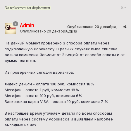
No replacement for displacement.
Admin
Опубликовано
20 декабря,
Опубликовано
20 декабря, 2013
2013
На данный момент проверено 3 способа оплаты через
подключенную Робокассу. В разных случаях была списана
разная комиссия. Зависит от 2 вещей: от способа оплаты и от
суммы платежа.
Из проверенных сегодня вариантов:
яндекс деньги - оплата 100 руб, комиссия 18%
Мегафон - оплата 1 руб, комиссия 18%
Мегафон - оплата 100 руб, комиссия 6%
Банковская карта VISA - оплата 10 руб, комиссия 7 %
В настоящее время уточняем детали по всем способам
оплаты через систему Робокасса и выявляем наиболее
выгодные из них.