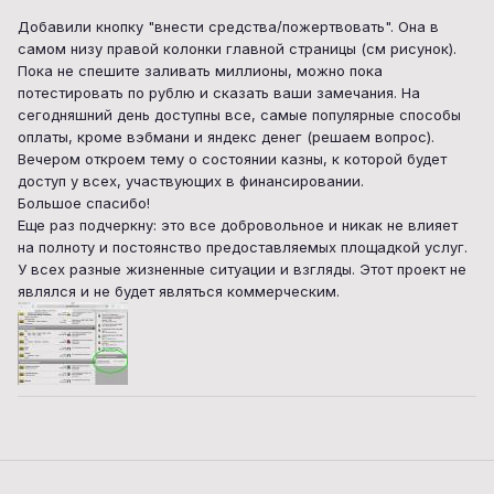
Добавили кнопку "внести средства/пожертвовать". Она в
самом низу правой колонки главной страницы (см рисунок).
Пока не спешите заливать миллионы, можно пока
потестировать по рублю и сказать ваши замечания. На
сегодняшний день доступны все, самые популярные способы
оплаты, кроме вэбмани и яндекс денег (решаем вопрос).
Вечером откроем тему о состоянии казны, к которой будет
доступ у всех, участвующих в финансировании.
Большое спасибо!
Еще раз подчеркну: это все добровольное и никак не влияет
на полноту и постоянство предоставляемых площадкой услуг.
У всех разные жизненные ситуации и взгляды. Этот проект не
являлся и не будет являться коммерческим.