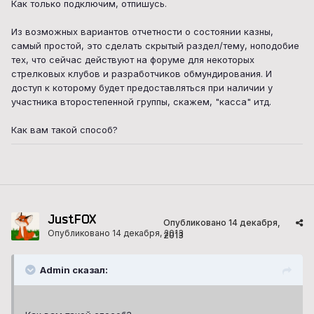
Как только подключим, отпишусь.
Из возможных вариантов отчетности о состоянии казны,
самый простой, это сделать скрытый раздел/тему, ноподобие
тех, что сейчас действуют на форуме для некоторых
стрелковых клубов и разработчиков обмундирования. И
доступ к которому будет предоставляться при наличии у
участника второстепенной группы, скажем, "касса" итд.
Как вам такой способ?
JustFOX
Опубликовано
14 декабря,
Опубликовано
14 декабря, 2013
2013
Admin сказал: