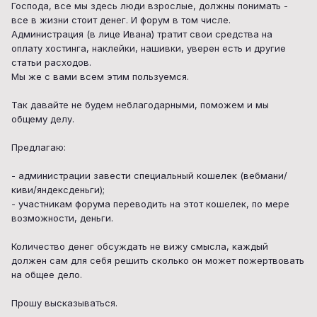
Господа, все мы здесь люди взрослые, должны понимать -
все в жизни стоит денег. И форум в том числе.
Администрация (в лице Ивана) тратит свои средства на
оплату хостинга, наклейки, нашивки, уверен есть и другие
статьи расходов.
Мы же с вами всем этим пользуемся.
Так давайте не будем неблагодарными, поможем и мы
общему делу.
Предлагаю:
- администрации завести специальный кошелек (вебмани/
киви/яндексденьги);
- участникам форума переводить на этот кошелек, по мере
возможности, деньги.
Количество денег обсуждать не вижу смысла, каждый
должен сам для себя решить сколько он может пожертвовать
на общее дело.
Прошу высказываться.