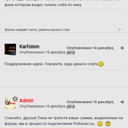
фоне котором видно только себя по нику
Волка кормят ноги, умного волка стая
Kaifolom
Опубликовано
14 декабря,
Опубликовано
14 декабря, 2013
2013
Поддерживаю идею. Говорите, куда деньги слать
Admin
Опубликовано
14 декабря,
Опубликовано
14 декабря, 2013
2013
Спасибо, друзья! Пока не тратьте ваши суммы, выделенные на
форум, мы в процессе подключения Робокассы.