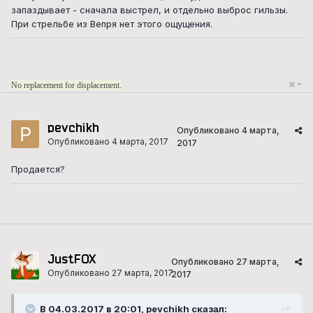
запаздывает - сначала выстрел, и отдельно выброс гильзы.
При стрельбе из Вепря нет этого ощущения.
No replacement for displacement.
pevchikh
Опубликовано
4 марта,
Опубликовано
4 марта, 2017
2017
Продается?
JustFOX
Опубликовано
27 марта,
Опубликовано
27 марта, 2017
2017
В 04.03.2017 в 20:01, pevchikh сказал: