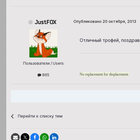
JustFOX
Опубликовано
20 октября, 2013
Отличный трофей, поздрав
Пользователи / Users
No replacement for displacement.
865
Перейти к списку тем