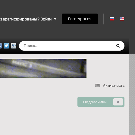
Регистрация
 зарегистрированы? Войти
Активность
Подписчики
0