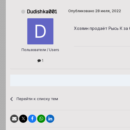
Dudishka001
Опубликовано
28 июля, 2022
Хозяин продаёт Рысь К за 
Пользователи / Users
1
Перейти к списку тем