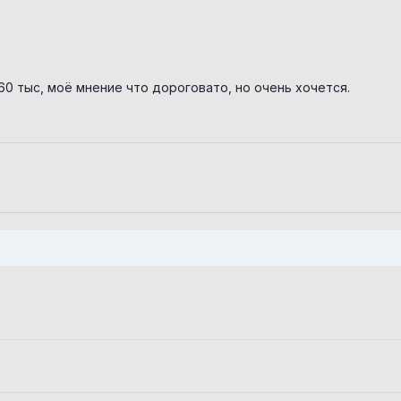
60 тыс, моё мнение что дороговато, но очень хочется.