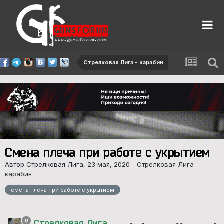
Стрелковая Лига - карабин
Смена плеча при работе с укрытием
Автор Стрелковая Лига,
23 мая, 2020
-
Стрелковая Лига -
карабин
смена плеча при работе с укрытием
Стрелковая Лига