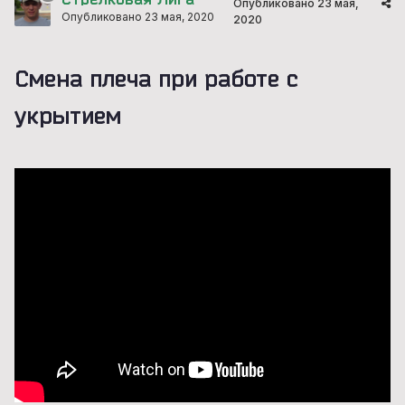
Опубликовано
23 мая,
Опубликовано
23 мая, 2020
2020
Смена плеча при работе с
укрытием