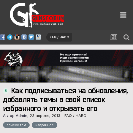
FAQ / ЧАВО
Как подписываться на обновления,
добавлять темы в свой список
избранного и открывать его
Автор Admin,
23 апреля, 2013
-
FAQ / ЧАВО
список тем
избранное