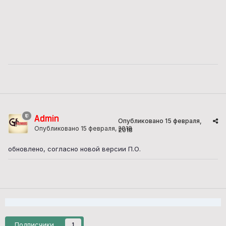
Admin
Опубликовано
15 февраля,
Опубликовано
15 февраля, 2018
2018
обновлено, согласно новой версии П.О.
Подписчики
1