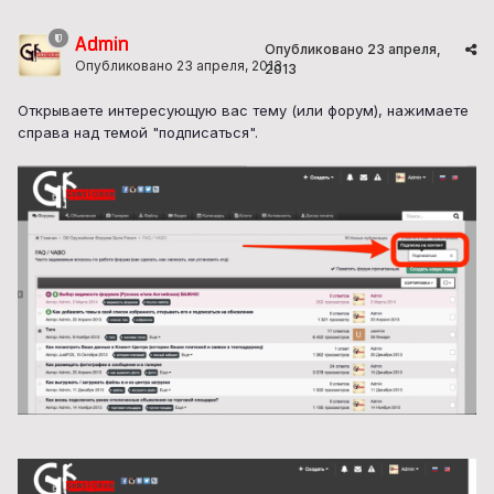
Admin
Опубликовано
23 апреля,
Опубликовано
23 апреля, 2013
2013
Открываете интересующую вас тему (или форум), нажимаете
справа над темой "подписаться".