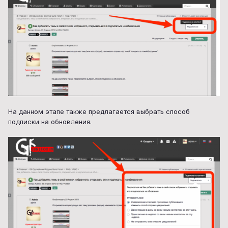
На данном этапе также предлагается выбрать способ
подписки на обновления.