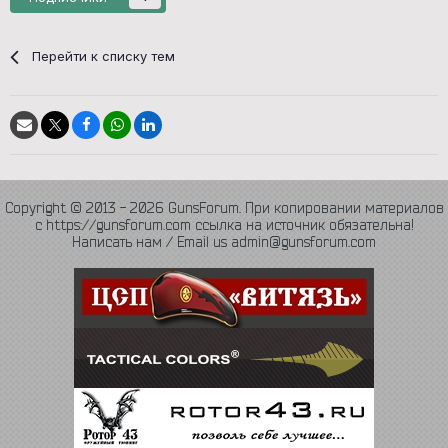
Перейти к списку тем
Copyright © 2013 - 2026 GunsForum. При копировании материалов
с https://gunsforum.com ссылка на источник обязательна!
Написать нам / Email us admin@gunsforum.com