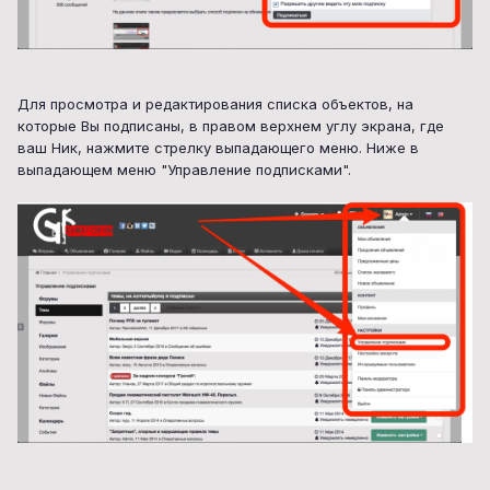
Для просмотра и редактирования списка объектов, на
которые Вы подписаны, в правом верхнем углу экрана, где
ваш Ник, нажмите стрелку выпадающего меню. Ниже в
выпадающем меню "Управление подписками".