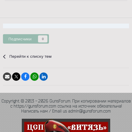
Подписчики
0
Перейти к списку тем
Copyright © 2013 - 2026 GunsForum. При копировании материалов
с https://gunsforum.com ссылка на источник обязательна!
Написать нам / Email us admin@gunsforum.com