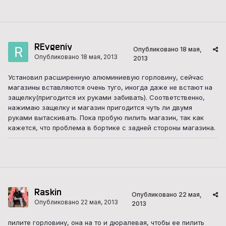
REvgeniy
Опубликовано
18 мая,
Опубликовано
18 мая, 2013
2013
Установил расширенную алюминиевую горловину, сейчас
магазины вставляются очень туго, иногда даже не встают на
защелку(пригодится их руками забивать). Соответственно,
нажимаю защелку и магазин пригодится чуть ли двумя
руками вытаскивать. Пока пробую пилить магазин, так как
кажется, что проблема в бортике с задней стороны магазина.
Raskin
Опубликовано
22 мая,
Опубликовано
22 мая, 2013
2013
пилите горловину, она на то и дюралевая, чтобы ее пилить