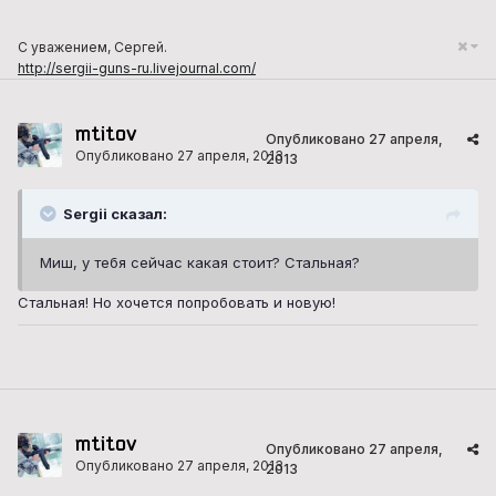
С уважением, Сергей.
http://sergii-guns-ru.livejournal.com/
mtitov
Опубликовано
27 апреля,
Опубликовано
27 апреля, 2013
2013
Sergii сказал:
Миш, у тебя сейчас какая стоит? Стальная?
Стальная! Но хочется попробовать и новую!
mtitov
Опубликовано
27 апреля,
Опубликовано
27 апреля, 2013
2013