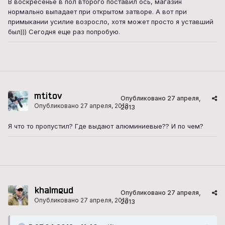
В воскресенье в пол второго поставил ось, магазин
нормально выпадает при открытом затворе. А вот при
примыкании усилие возросло, хотя может просто я уставший
был))) Сегодня еще раз попробую.
mtitov
Опубликовано
27 апреля,
Опубликовано
27 апреля, 2013
2013
Я что то пропустил? Где выдают алюминиевые?? И по чем?
khalmgud
Опубликовано
27 апреля,
Опубликовано
27 апреля, 2013
2013