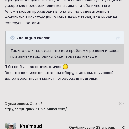
ускорению присоединения магазина они обе выполняют.
Алюминиевая производит впечатление основательной
монолитной конструкции, У меня лежит такая, все никак не
соберусь поставить.
khalmgud сказал:
Так что есть надежда, что все проблемы решены и секса
при замене горловины будет гораздо меньше
Я бы не был так оптимистичен
Все, что не является штатным оборудованием, с высокой
долей вероятности может потребовать подгонки.
С уважением, Сергей.
http://sergii-guns-ru.livejournal.com/
khalmgud
Опубликовано
23 апреля,