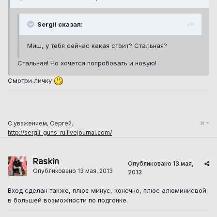
Sergii сказал:
Миш, у тебя сейчас какая стоит? Стальная?
Стальная! Но хочется попробовать и новую!
Смотри личку
С уважением, Сергей.
http://sergii-guns-ru.livejournal.com/
Raskin
Опубликовано
13 мая,
Опубликовано
13 мая, 2013
2013
Вход сделан также, плюс минус, конечно, плюс алюминиевой
в большей возможности по подгонке.