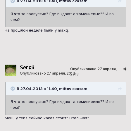
В 27.04.2013 в 11:40, mtitov сказал:
Я что то пропустил? Где выдают алюминиевые?? И по
чем?
На прошлой неделе были у maxq.
Sergii
Опубликовано
27 апреля,
Опубликовано
27 апреля, 2013
2013
В 27.04.2013 в 11:40, mtitov сказал:
Я что то пропустил? Где выдают алюминиевые?? И по
чем?
Миш, у тебя сейчас какая стоит? Стальная?