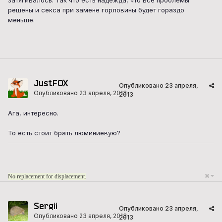
решены и секса при замене горловины будет гораздо
меньше.
JustFOX
Опубликовано
23 апреля,
Опубликовано
23 апреля, 2013
2013
Ага, интересно.
То есть стоит брать люминиевую?
No replacement for displacement.
Sergii
Опубликовано
23 апреля,
Опубликовано
23 апреля, 2013
2013