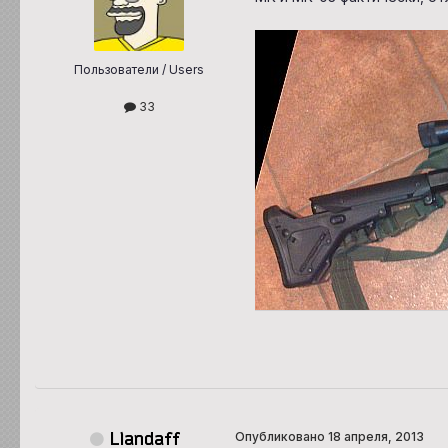
Пользователи / Users
33
Llandaff
Опубликовано
18 апреля, 2013