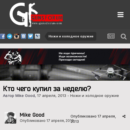
Ножи и холодное оружие
Кто чего купил за неделю?
Автор Mike Good,
17 апреля, 2013
-
Ножи и холодное оружие
Mike Good
Опубликовано
17 апреля,
Опубликовано
17 апреля, 2013
2013