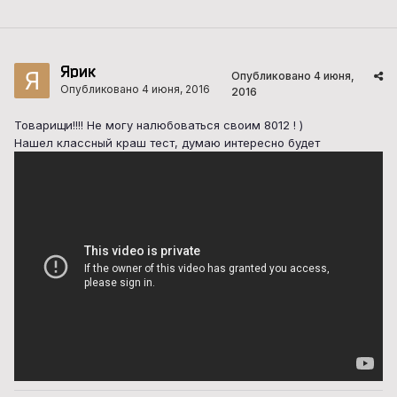
Ярик
Опубликовано
4 июня,
Опубликовано
4 июня, 2016
2016
Товарищи!!!! Не могу налюбоваться своим 8012 ! )
Нашел классный краш тест, думаю интересно будет