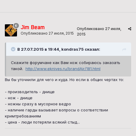
Jim Beam
Опубликовано
27 июля,
Опубликовано
27 июля, 2015
2015
В 27.07.2015 в 19:44, kondras75 сказал:
Скажите форумчане как Вам нож собираюсь заказать
такой.
http://www.eknives.ru/brandAir/181.html
Вы бы уточнили для чего и куда. Но если в общих чертах то:
- производитель - днище
- нож - днище
- ножны сразу в мусорное ведро
- наличие гарды вызывает вопросы о соответствии
кримтребованиям
- цена - люди потеряли всякий стыд...