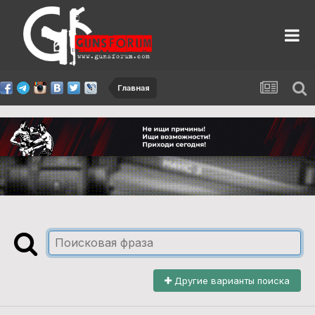
Главная
Другие варианты поиска