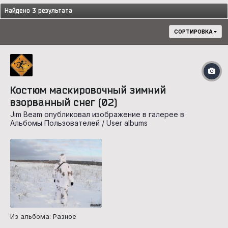
Найдено 3 результата
СОРТИРОВКА
Костюм маскировочный зимний
взорванный снег (02)
Jim Beam опубликовал изображение в галерее в
Альбомы Пользователей / User albums
Из альбома:
Разное