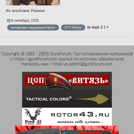
Из альбома:
Разное
9 октября, 2015
(и ещё 2 )
Активные наушники Peltor
PTT Peltor
Copyright © 2013 - 2026 GunsForum. При копировании материалов
с https://gunsforum.com ссылка на источник обязательна!
Написать нам / Email us admin@gunsforum.com