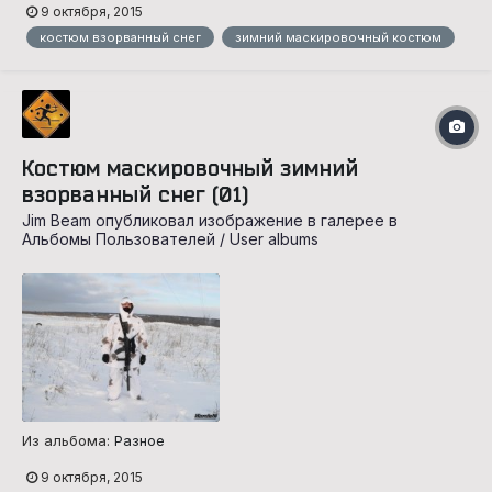
9 октября, 2015
костюм взорванный снег
зимний маскировочный костюм
Костюм маскировочный зимний
взорванный снег (01)
Jim Beam опубликовал изображение в галерее в
Альбомы Пользователей / User albums
Из альбома:
Разное
9 октября, 2015