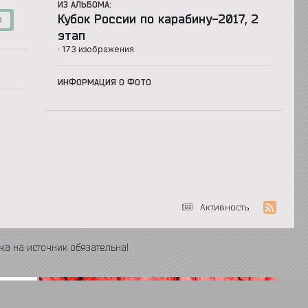
ИЗ АЛЬБОМА:
Кубок России по карабину-2017, 2
0
этап
· 173 изображения
ИНФОРМАЦИЯ О ФОТО
Активность
ка на источник обязательна!