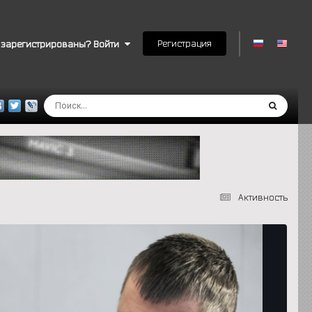
Регистрация
 зарегистрированы? Войти
Активность