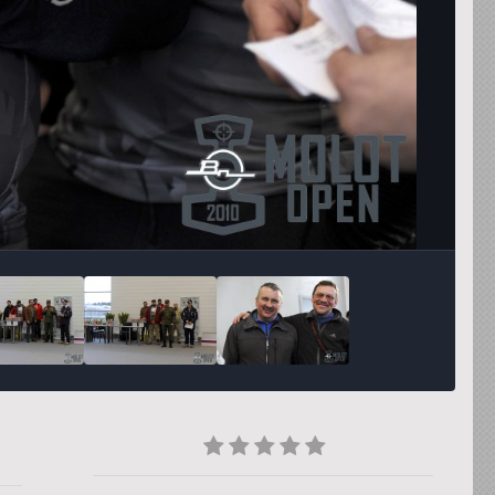
Инструменты