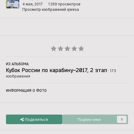
4 мая, 2017
1 269 просмотров
Просмотр изображений qwesa
ИЗ АЛЬБОМА:
Кубок России по карабину-2017, 2 этап
· 173
изображения
ИНФОРМАЦИЯ О ФОТО
Поделиться
Подписчики
0