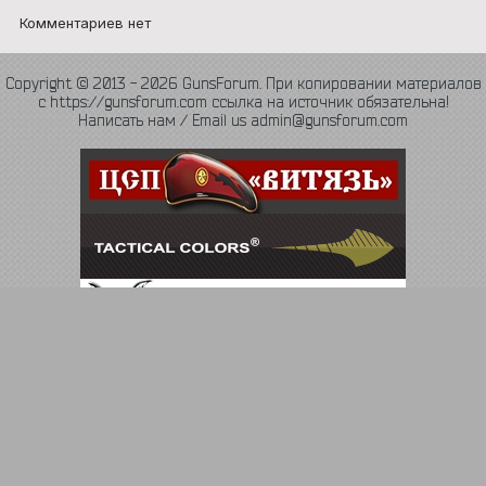
Комментариев нет
Copyright © 2013 - 2026 GunsForum. При копировании материалов
с https://gunsforum.com ссылка на источник обязательна!
Написать нам / Email us admin@gunsforum.com