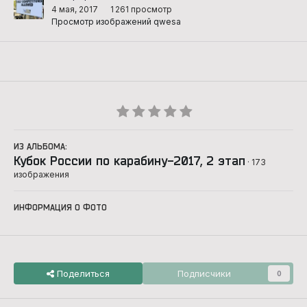
4 мая, 2017
1 261 просмотр
Просмотр изображений qwesa
ИЗ АЛЬБОМА:
Кубок России по карабину-2017, 2 этап
· 173
изображения
ИНФОРМАЦИЯ О ФОТО
Поделиться
Подписчики
0