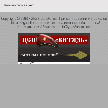
Комментариев нет
Copyright © 2013 - 2026 GunsForum. При копировании материалов
с https://gunsforum.com ссылка на источник обязательна!
Написать нам / Email us admin@gunsforum.com