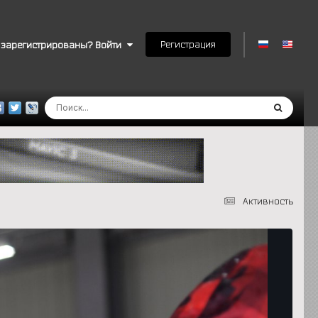
Регистрация
 зарегистрированы? Войти
Активность