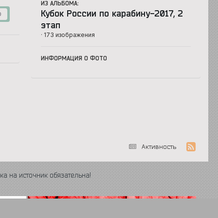
ИЗ АЛЬБОМА:
Кубок России по карабину-2017, 2
0
этап
· 173 изображения
ИНФОРМАЦИЯ О ФОТО
Активность
ка на источник обязательна!