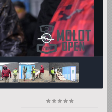
Инструменты