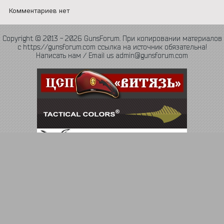
Комментариев нет
Copyright © 2013 - 2026 GunsForum. При копировании материалов
с https://gunsforum.com ссылка на источник обязательна!
Написать нам / Email us admin@gunsforum.com