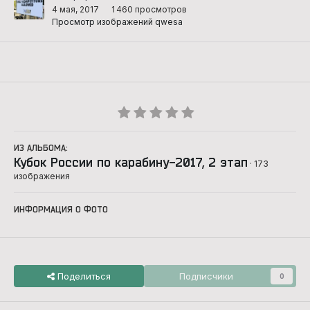
4 мая, 2017
1 460 просмотров
Просмотр изображений qwesa
ИЗ АЛЬБОМА:
Кубок России по карабину-2017, 2 этап
· 173
изображения
ИНФОРМАЦИЯ О ФОТО
Поделиться
Подписчики
0