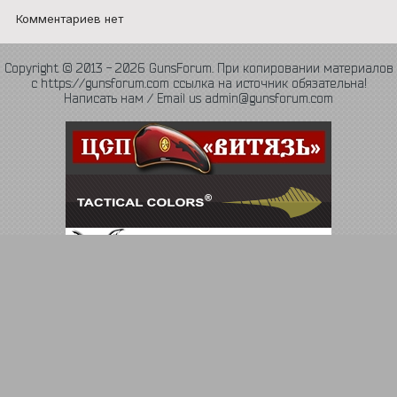
Комментариев нет
Copyright © 2013 - 2026 GunsForum. При копировании материалов
с https://gunsforum.com ссылка на источник обязательна!
Написать нам / Email us admin@gunsforum.com