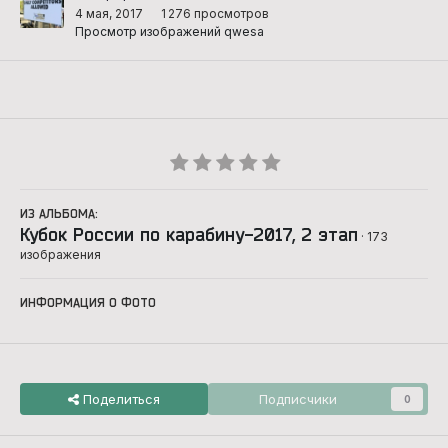
4 мая, 2017
1 276 просмотров
Просмотр изображений qwesa
ИЗ АЛЬБОМА:
Кубок России по карабину-2017, 2 этап
· 173
изображения
ИНФОРМАЦИЯ О ФОТО
Поделиться
Подписчики
0