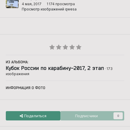
4 мая, 2017
1 174 просмотра
Просмотр изображений qwesa
ИЗ АЛЬБОМА:
Кубок России по карабину-2017, 2 этап
· 173
изображения
ИНФОРМАЦИЯ О ФОТО
Поделиться
Подписчики
0