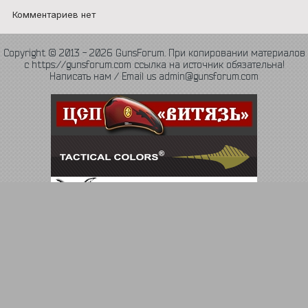
Комментариев нет
Copyright © 2013 - 2026 GunsForum. При копировании материалов
с https://gunsforum.com ссылка на источник обязательна!
Написать нам / Email us admin@gunsforum.com