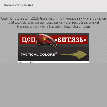
Комментариев нет
Copyright © 2013 - 2026 GunsForum. При копировании материалов
с https://gunsforum.com ссылка на источник обязательна!
Написать нам / Email us admin@gunsforum.com