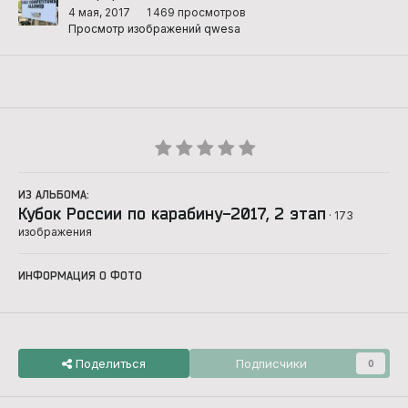
4 мая, 2017
1 469 просмотров
Просмотр изображений qwesa
ИЗ АЛЬБОМА:
Кубок России по карабину-2017, 2 этап
· 173
изображения
ИНФОРМАЦИЯ О ФОТО
Поделиться
Подписчики
0