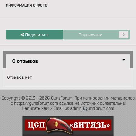
ИНФОРМАЦИЯ О ФОТО
Поделиться
Подписчики
0
0 отзывов
Отзывов нет
Copyright © 2013 - 2026 GunsForum. При копировании материалов
с https://gunsforum.com ссылка на источник обязательна!
Написать нам / Email us admin@gunsforum.com