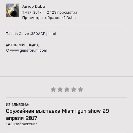
Автор Dubu
1 мая, 2017
2 423 просмотра
Просмотр изображений Dubu
Taurus Curve .380ACP pistol
АВТОРСКИЕ ПРАВА
© www.gunsforum.com
ИЗ АЛЬБОМА:
Оружейная выставка Miami gun show 29
апреля 2017
· 43 изображения